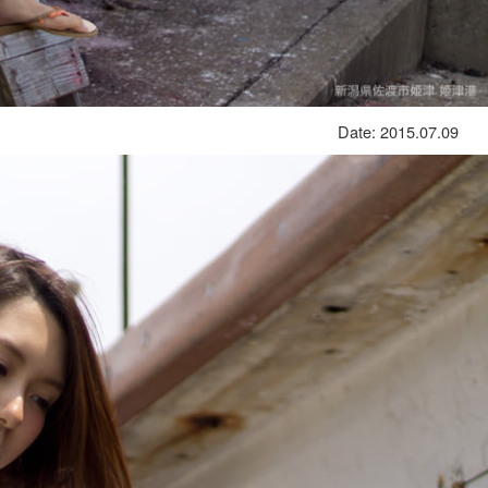
Date: 2015.07.09