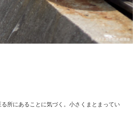
至る所にあることに気づく。小さくまとまってい