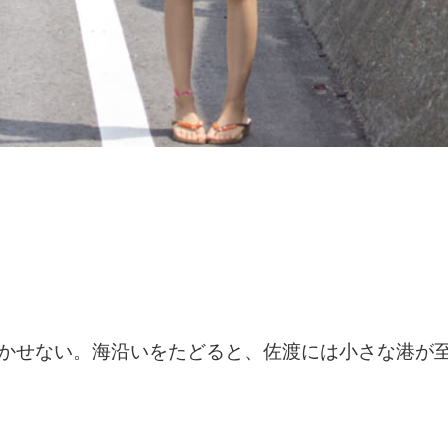
かせない。海沿いをたどると、佐渡には小さな港が