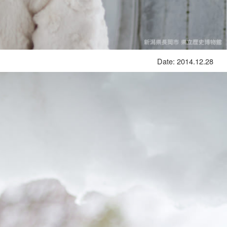
Date: 2014.12.28