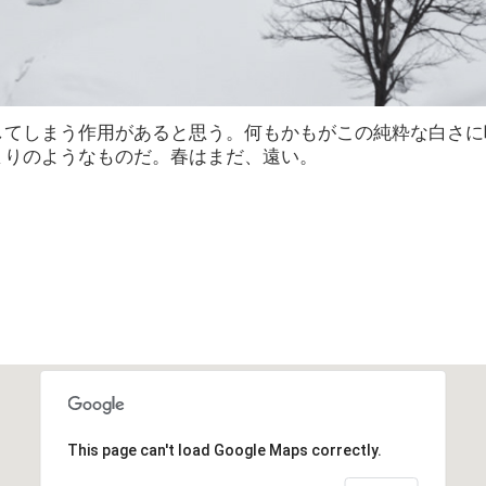
してしまう作用があると思う。何もかもがこの純粋な白さに
まりのようなものだ。春はまだ、遠い。
This page can't load Google Maps correctly.