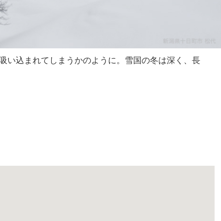
吸い込まれてしまうかのように。雪国の冬は深く、長