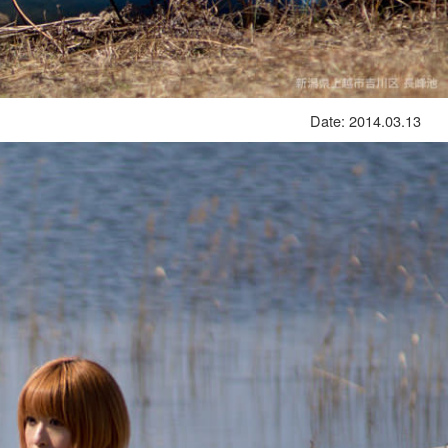
Date: 2014.03.13