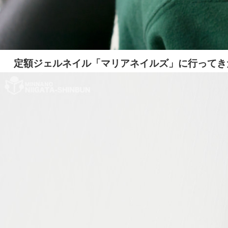
定額ジェルネイル「マリアネイルズ」に行ってき